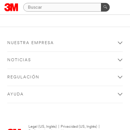
NUESTRA EMPRESA
NOTICIAS
REGULACIÓN
AYUDA
Legal (US, Inglés)
|
Privacidad (US, Inglés)
|