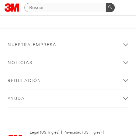
NUESTRA EMPRESA
NOTICIAS
REGULACIÓN
AYUDA
Legal (US, Inglés)
|
Privacidad (US, Inglés)
|