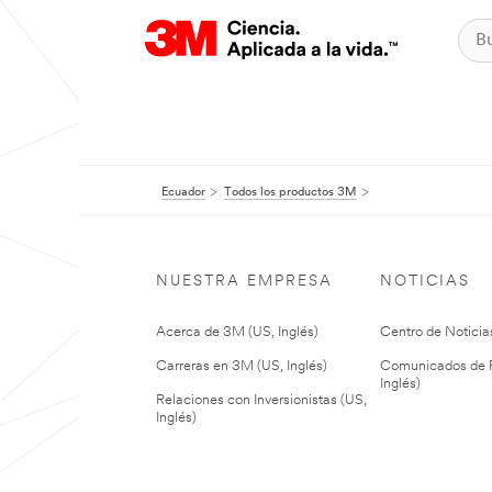
Ecuador
Todos los productos 3M
NUESTRA EMPRESA
NOTICIAS
Acerca de 3M (US, Inglés)
Centro de Noticias
Carreras en 3M (US, Inglés)
Comunicados de P
Inglés)
Relaciones con Inversionistas (US,
Inglés)