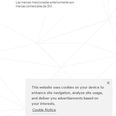
Las marcas mencionadas anteriormente son
marcas comerciales de 3M.
This website uses cookies on your device to
enhance site navigation, analyze site usage,
and deliver you advertisements based on
your interests.
Cookie Notice