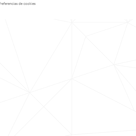
Preferencias de cookies