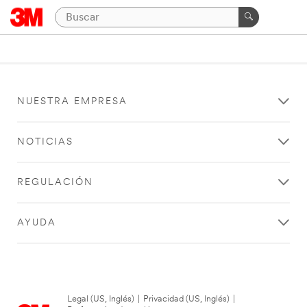
NUESTRA EMPRESA
NOTICIAS
REGULACIÓN
AYUDA
Legal (US, Inglés)
|
Privacidad (US, Inglés)
|