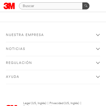
NUESTRA EMPRESA
NOTICIAS
REGULACIÓN
AYUDA
Legal (US, Inglés)
|
Privacidad (US, Inglés)
|