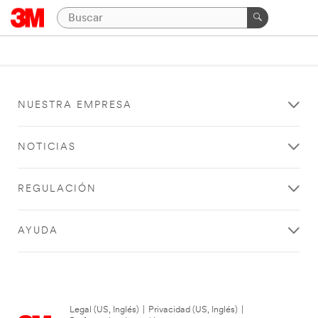
NUESTRA EMPRESA
NOTICIAS
REGULACIÓN
AYUDA
Legal (US, Inglés)
|
Privacidad (US, Inglés)
|