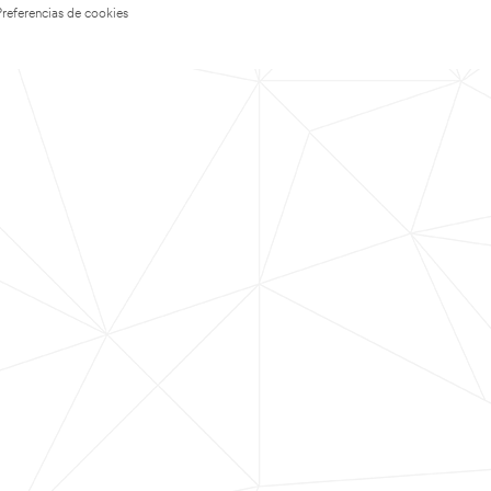
Preferencias de cookies