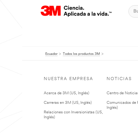
Ecuador
Todos los productos 3M
NUESTRA EMPRESA
NOTICIAS
Acerca de 3M (US, Inglés)
Centro de Noticias
Carreras en 3M (US, Inglés)
Comunicados de P
Inglés)
Relaciones con Inversionistas (US,
Inglés)