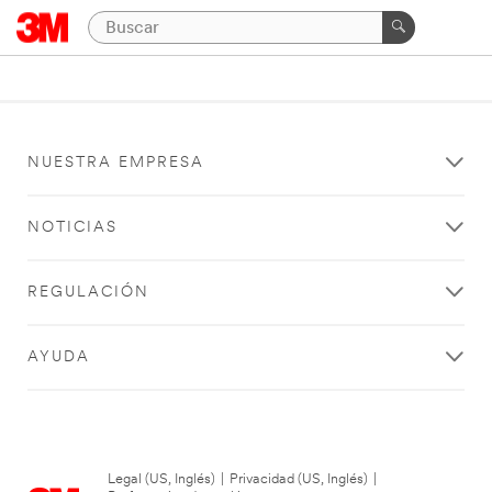
NUESTRA EMPRESA
NOTICIAS
REGULACIÓN
AYUDA
Legal (US, Inglés)
|
Privacidad (US, Inglés)
|