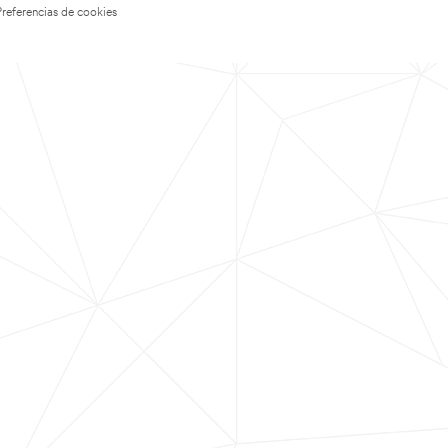
Preferencias de cookies