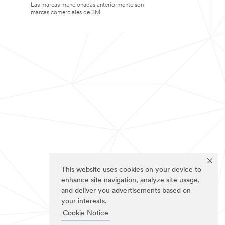
Las marcas mencionadas anteriormente son
marcas comerciales de 3M.
This website uses cookies on your device to
enhance site navigation, analyze site usage,
and deliver you advertisements based on
your interests.
Cookie Notice