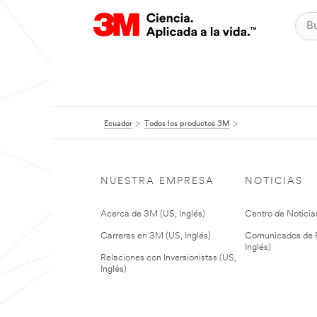
Ecuador
Todos los productos 3M
NUESTRA EMPRESA
NOTICIAS
Acerca de 3M (US, Inglés)
Centro de Noticias
Carreras en 3M (US, Inglés)
Comunicados de P
Inglés)
Relaciones con Inversionistas (US,
Inglés)