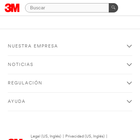
NUESTRA EMPRESA
NOTICIAS
REGULACIÓN
AYUDA
Legal (US, Inglés)
|
Privacidad (US, Inglés)
|