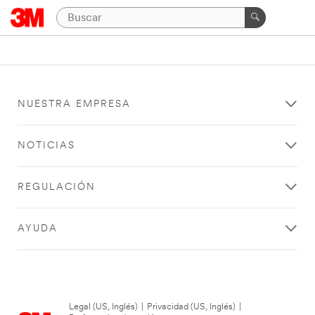
NUESTRA EMPRESA
NOTICIAS
REGULACIÓN
AYUDA
Legal (US, Inglés)
|
Privacidad (US, Inglés)
|