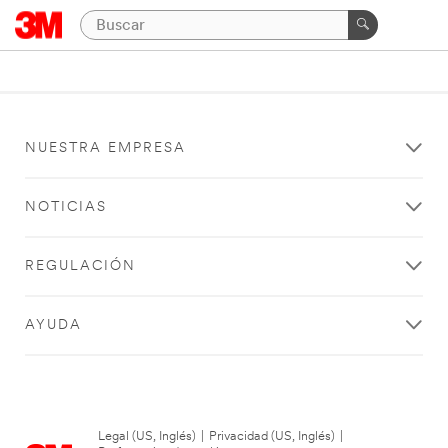
NUESTRA EMPRESA
NOTICIAS
REGULACIÓN
AYUDA
Legal (US, Inglés)
|
Privacidad (US, Inglés)
|