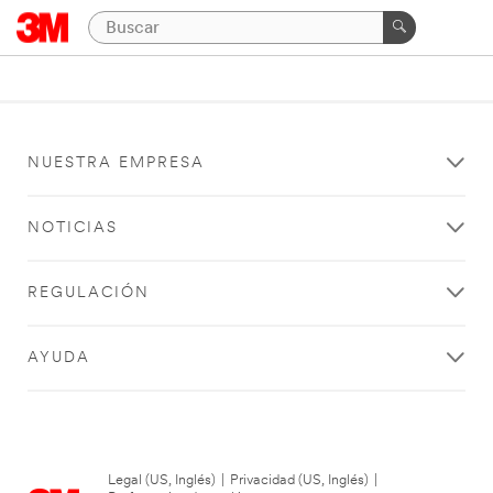
NUESTRA EMPRESA
NOTICIAS
REGULACIÓN
AYUDA
Legal (US, Inglés)
|
Privacidad (US, Inglés)
|