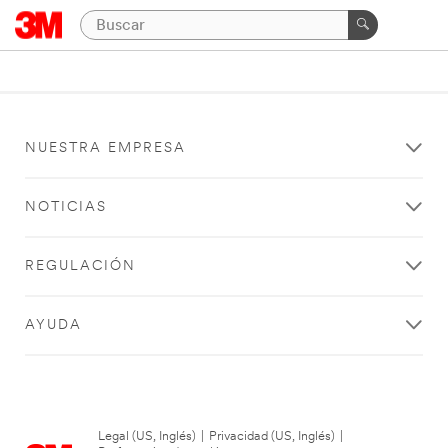
NUESTRA EMPRESA
NOTICIAS
REGULACIÓN
AYUDA
Legal (US, Inglés)
|
Privacidad (US, Inglés)
|