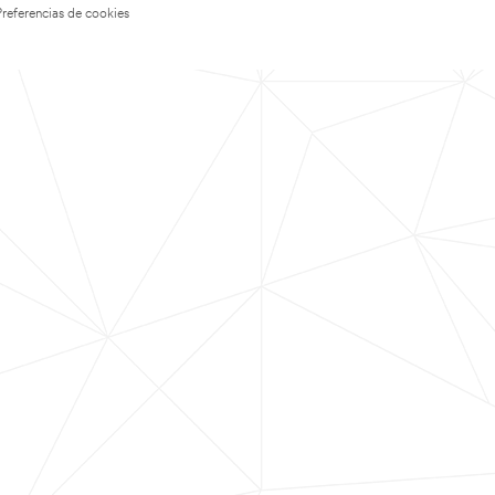
Preferencias de cookies