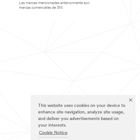
Las marcas mencionadas anteriormente son
marcas comerciales de 3M.
This website uses cookies on your device to
enhance site navigation, analyze site usage,
and deliver you advertisements based on
your interests.
Cookie Notice