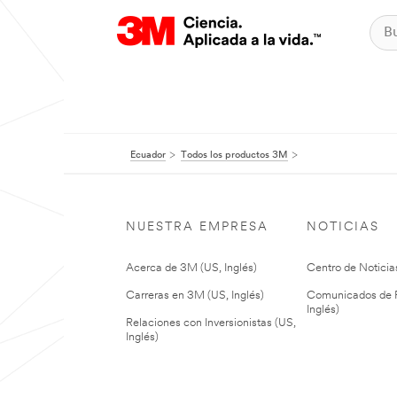
Ecuador
Todos los productos 3M
NUESTRA EMPRESA
NOTICIAS
Acerca de 3M (US, Inglés)
Centro de Noticias
Carreras en 3M (US, Inglés)
Comunicados de P
Inglés)
Relaciones con Inversionistas (US,
Inglés)