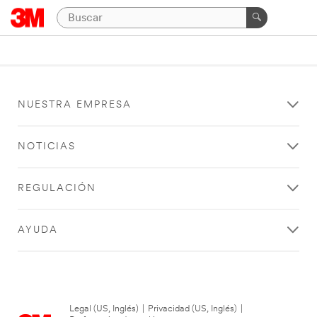
NUESTRA EMPRESA
NOTICIAS
REGULACIÓN
AYUDA
Legal (US, Inglés)
|
Privacidad (US, Inglés)
|