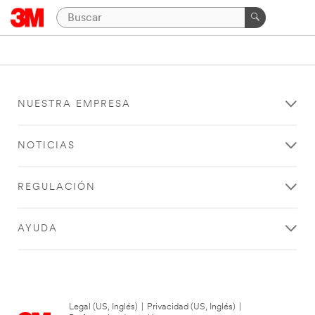
NUESTRA EMPRESA
NOTICIAS
REGULACIÓN
AYUDA
Legal (US, Inglés)
|
Privacidad (US, Inglés)
|