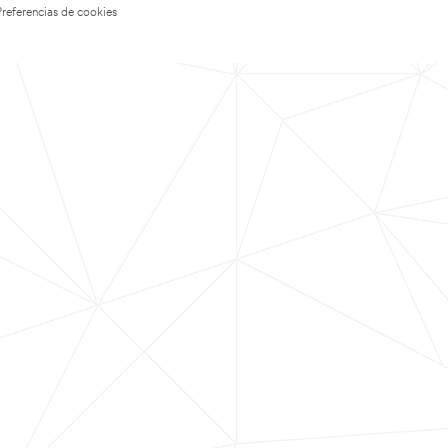
Preferencias de cookies