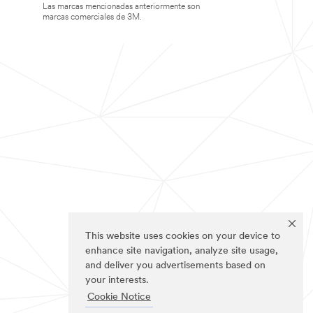
Las marcas mencionadas anteriormente son
marcas comerciales de 3M.
This website uses cookies on your device to
enhance site navigation, analyze site usage,
and deliver you advertisements based on
your interests.
Cookie Notice