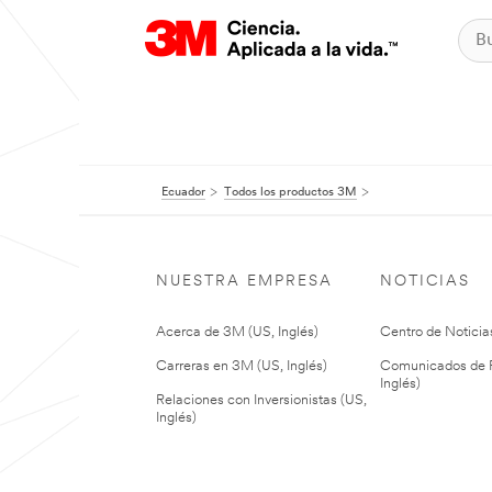
Ecuador
Todos los productos 3M
NUESTRA EMPRESA
NOTICIAS
Acerca de 3M (US, Inglés)
Centro de Noticias
Carreras en 3M (US, Inglés)
Comunicados de P
Inglés)
Relaciones con Inversionistas (US,
Inglés)