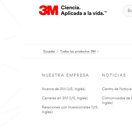
Ecuador
Todos los productos 3M
NUESTRA EMPRESA
NOTICIAS
Acerca de 3M (US, Inglés)
Centro de Noticias
Carreras en 3M (US, Inglés)
Comunicados de P
Inglés)
Relaciones con Inversionistas (US,
Inglés)