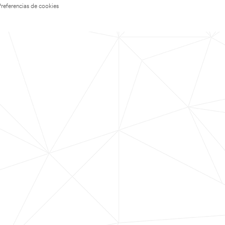
Preferencias de cookies