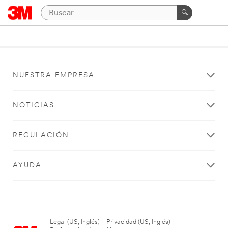
NUESTRA EMPRESA
NOTICIAS
REGULACIÓN
AYUDA
Legal (US, Inglés)
|
Privacidad (US, Inglés)
|