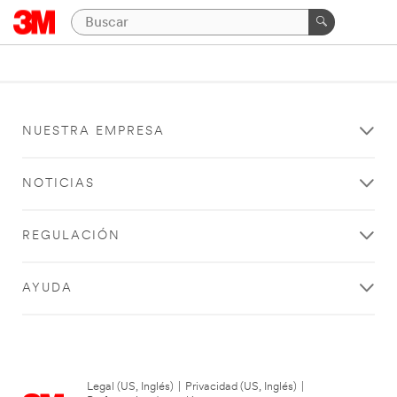
NUESTRA EMPRESA
NOTICIAS
REGULACIÓN
AYUDA
Legal (US, Inglés)
|
Privacidad (US, Inglés)
|