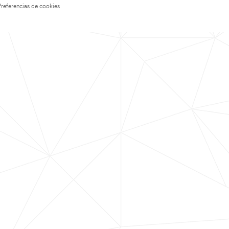
Preferencias de cookies