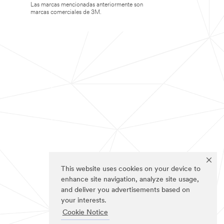
Las marcas mencionadas anteriormente son
marcas comerciales de 3M.
This website uses cookies on your device to
enhance site navigation, analyze site usage,
and deliver you advertisements based on
your interests.
Cookie Notice