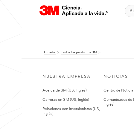
Ecuador
Todos los productos 3M
NUESTRA EMPRESA
NOTICIAS
Acerca de 3M (US, Inglés)
Centro de Noticias
Carreras en 3M (US, Inglés)
Comunicados de P
Inglés)
Relaciones con Inversionistas (US,
Inglés)