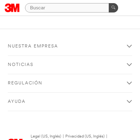
NUESTRA EMPRESA
NOTICIAS
REGULACIÓN
AYUDA
Legal (US, Inglés)
|
Privacidad (US, Inglés)
|