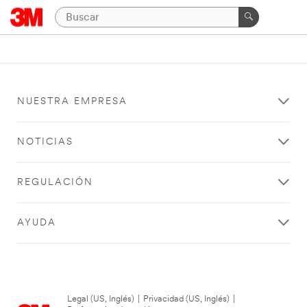
NUESTRA EMPRESA
NOTICIAS
REGULACIÓN
AYUDA
Legal (US, Inglés)
|
Privacidad (US, Inglés)
|