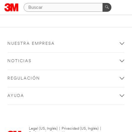
NUESTRA EMPRESA
NOTICIAS
REGULACIÓN
AYUDA
Legal (US, Inglés)
|
Privacidad (US, Inglés)
|