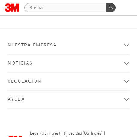
NUESTRA EMPRESA
NOTICIAS
REGULACIÓN
AYUDA
Legal (US, Inglés)
|
Privacidad (US, Inglés)
|