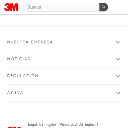
NUESTRA EMPRESA
NOTICIAS
REGULACIÓN
AYUDA
Legal (US, Inglés)
|
Privacidad (US, Inglés)
|