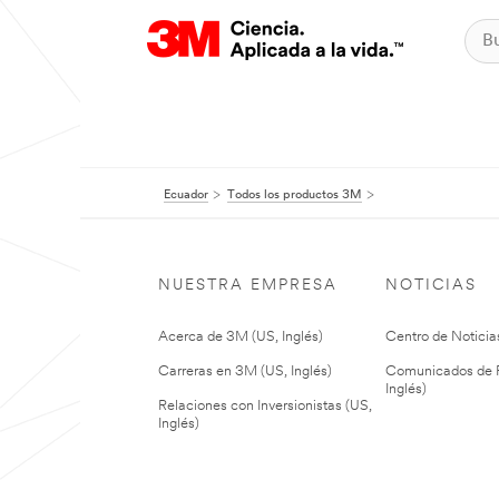
Ecuador
Todos los productos 3M
NUESTRA EMPRESA
NOTICIAS
Acerca de 3M (US, Inglés)
Centro de Noticias
Carreras en 3M (US, Inglés)
Comunicados de P
Inglés)
Relaciones con Inversionistas (US,
Inglés)