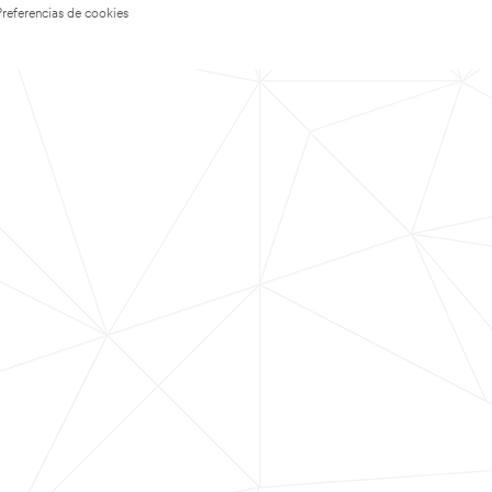
Preferencias de cookies