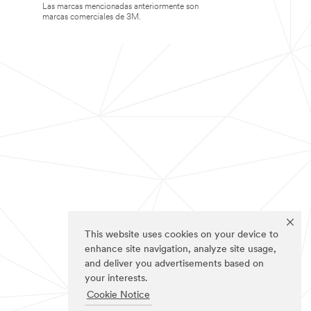
Las marcas mencionadas anteriormente son
marcas comerciales de 3M.
This website uses cookies on your device to
enhance site navigation, analyze site usage,
and deliver you advertisements based on
your interests.
Cookie Notice