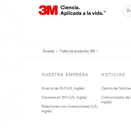
Ecuador
Todos los productos 3M
NUESTRA EMPRESA
NOTICIAS
Acerca de 3M (US, Inglés)
Centro de Noticias
Carreras en 3M (US, Inglés)
Comunicados de P
Inglés)
Relaciones con Inversionistas (US,
Inglés)