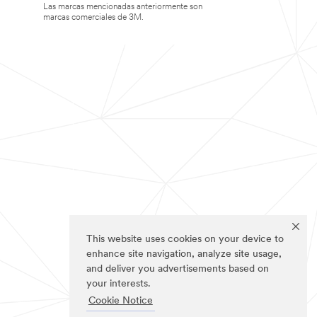
Las marcas mencionadas anteriormente son
marcas comerciales de 3M.
This website uses cookies on your device to
enhance site navigation, analyze site usage,
and deliver you advertisements based on
your interests.
Cookie Notice