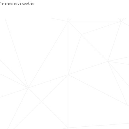
Preferencias de cookies