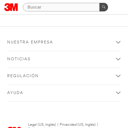
NUESTRA EMPRESA
NOTICIAS
REGULACIÓN
AYUDA
Legal (US, Inglés)
|
Privacidad (US, Inglés)
|