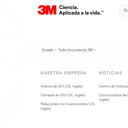
Ecuador
Todos los productos 3M
NUESTRA EMPRESA
NOTICIAS
Acerca de 3M (US, Inglés)
Centro de Noticias
Carreras en 3M (US, Inglés)
Comunicados de P
Inglés)
Relaciones con Inversionistas (US,
Inglés)