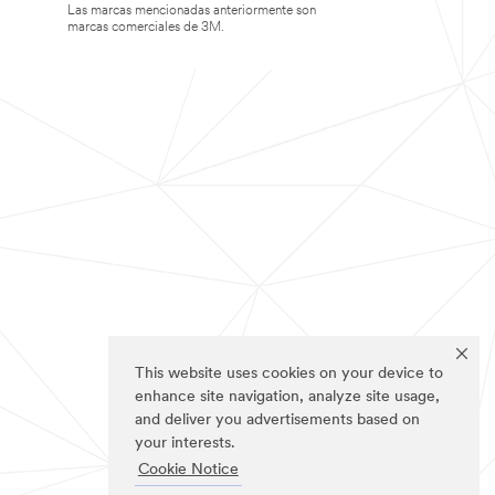
Las marcas mencionadas anteriormente son
marcas comerciales de 3M.
This website uses cookies on your device to
enhance site navigation, analyze site usage,
and deliver you advertisements based on
your interests.
Cookie Notice