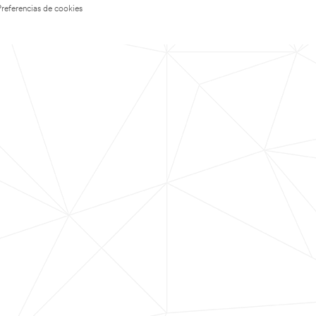
Preferencias de cookies