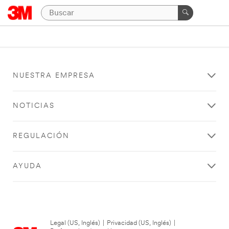
NUESTRA EMPRESA
NOTICIAS
REGULACIÓN
AYUDA
Legal (US, Inglés)
|
Privacidad (US, Inglés)
|