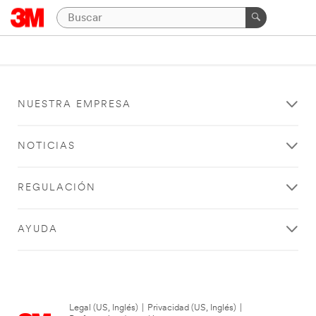
NUESTRA EMPRESA
NOTICIAS
REGULACIÓN
AYUDA
Legal (US, Inglés)
|
Privacidad (US, Inglés)
|