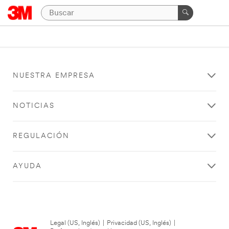
NUESTRA EMPRESA
NOTICIAS
REGULACIÓN
AYUDA
Legal (US, Inglés)
|
Privacidad (US, Inglés)
|