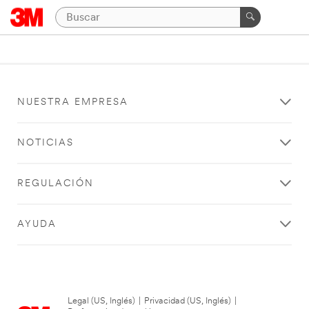
NUESTRA EMPRESA
NOTICIAS
REGULACIÓN
AYUDA
Legal (US, Inglés)
|
Privacidad (US, Inglés)
|