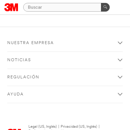
NUESTRA EMPRESA
NOTICIAS
REGULACIÓN
AYUDA
Legal (US, Inglés)
|
Privacidad (US, Inglés)
|