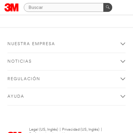
NUESTRA EMPRESA
NOTICIAS
REGULACIÓN
AYUDA
Legal (US, Inglés)
|
Privacidad (US, Inglés)
|