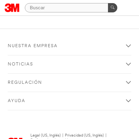
NUESTRA EMPRESA
NOTICIAS
REGULACIÓN
AYUDA
Legal (US, Inglés)
|
Privacidad (US, Inglés)
|