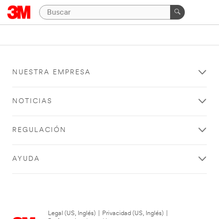
NUESTRA EMPRESA
NOTICIAS
REGULACIÓN
AYUDA
Legal (US, Inglés)
|
Privacidad (US, Inglés)
|