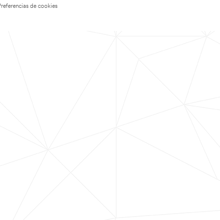
Preferencias de cookies