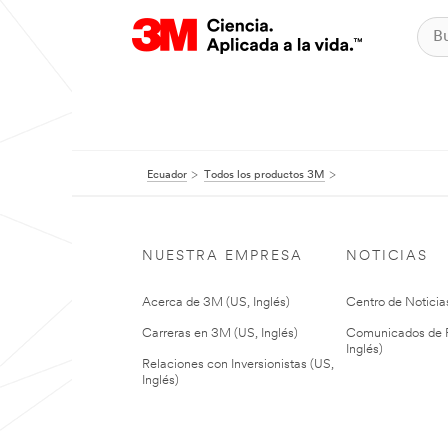
Ecuador
Todos los productos 3M
NUESTRA EMPRESA
NOTICIAS
Acerca de 3M (US, Inglés)
Centro de Noticias
Carreras en 3M (US, Inglés)
Comunicados de P
Inglés)
Relaciones con Inversionistas (US,
Inglés)