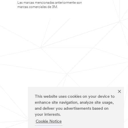
Las marcas mencionadas anteriormente son
marcas comerciales de 3M.
This website uses cookies on your device to
enhance site navigation, analyze site usage,
and deliver you advertisements based on
your interests.
Cookie Notice