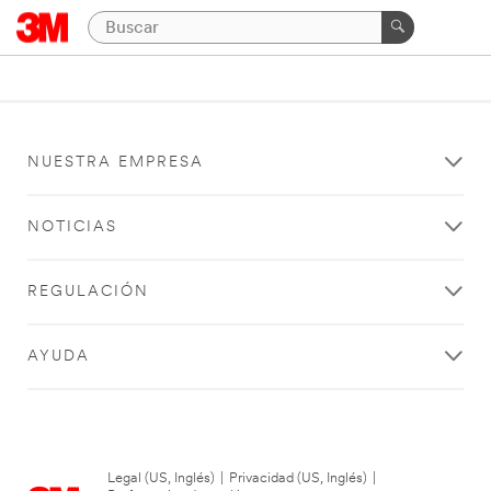
NUESTRA EMPRESA
NOTICIAS
REGULACIÓN
AYUDA
Legal (US, Inglés)
|
Privacidad (US, Inglés)
|