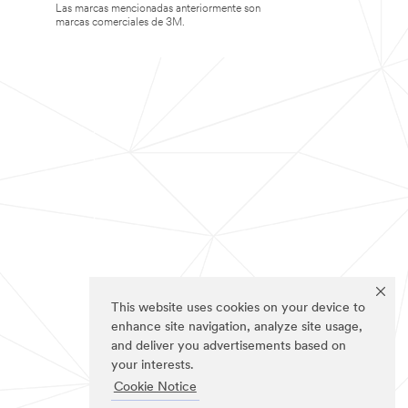
Las marcas mencionadas anteriormente son
marcas comerciales de 3M.
This website uses cookies on your device to
enhance site navigation, analyze site usage,
and deliver you advertisements based on
your interests.
Cookie Notice