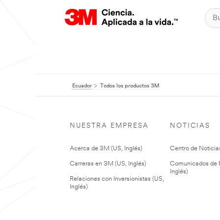
Ecuador
Todos los productos 3M
NUESTRA EMPRESA
NOTICIAS
Acerca de 3M (US, Inglés)
Centro de Noticias
Carreras en 3M (US, Inglés)
Comunicados de P
Inglés)
Relaciones con Inversionistas (US,
Inglés)