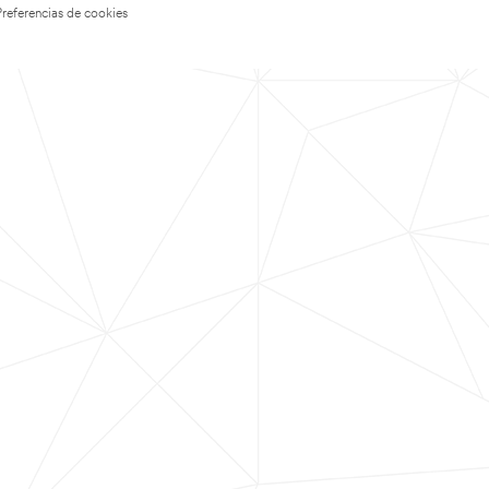
Preferencias de cookies