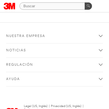
NUESTRA EMPRESA
NOTICIAS
REGULACIÓN
AYUDA
Legal (US, Inglés)
|
Privacidad (US, Inglés)
|