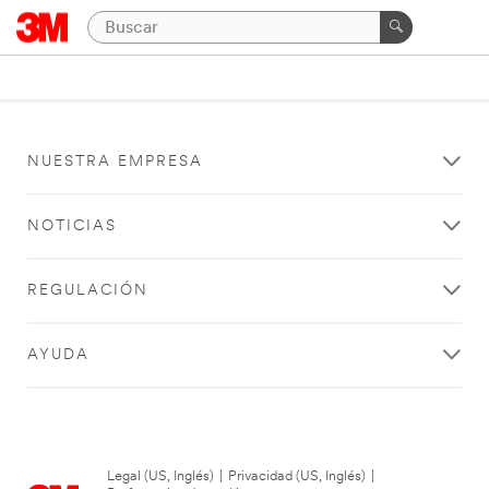
NUESTRA EMPRESA
NOTICIAS
REGULACIÓN
AYUDA
Legal (US, Inglés)
|
Privacidad (US, Inglés)
|