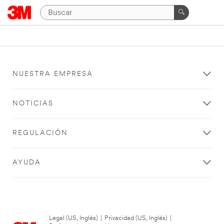
NUESTRA EMPRESA
NOTICIAS
REGULACIÓN
AYUDA
Legal (US, Inglés)
|
Privacidad (US, Inglés)
|