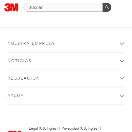
NUESTRA EMPRESA
NOTICIAS
REGULACIÓN
AYUDA
Legal (US, Inglés)
|
Privacidad (US, Inglés)
|