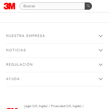
NUESTRA EMPRESA
NOTICIAS
REGULACIÓN
AYUDA
Legal (US, Inglés)
|
Privacidad (US, Inglés)
|