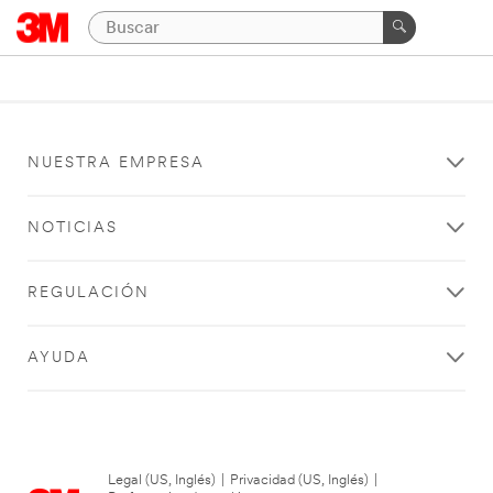
NUESTRA EMPRESA
NOTICIAS
REGULACIÓN
AYUDA
Legal (US, Inglés)
|
Privacidad (US, Inglés)
|