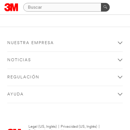
NUESTRA EMPRESA
NOTICIAS
REGULACIÓN
AYUDA
Legal (US, Inglés)
|
Privacidad (US, Inglés)
|