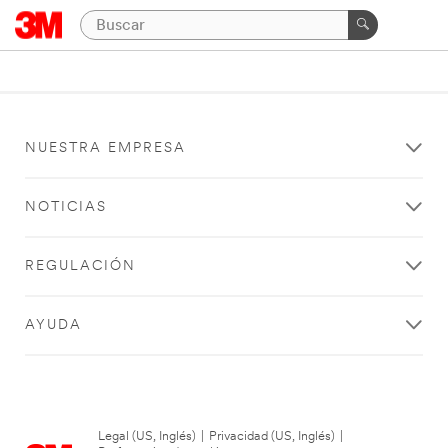
NUESTRA EMPRESA
NOTICIAS
REGULACIÓN
AYUDA
Legal (US, Inglés)
|
Privacidad (US, Inglés)
|